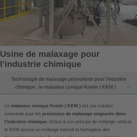
Usine de malaxage pour
l'industrie chimique
Technologie de malaxage polyvalente pour l'industrie
chimique : le malaxeur conique Kniele ( KKM )
Le
malaxeur conique Kniele ( KKM )
est une solution
innovante pour les
processus de malaxage exigeants dans
l'industrie chimique
. Grâce à son principe de mélange vertical,
le KKM assure un mélange intensif et homogène des