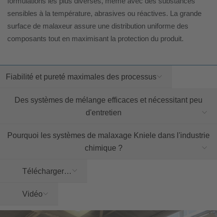
formulations les plus diverses, même avec des substances
sensibles à la température, abrasives ou réactives. La grande
surface de malaxeur assure une distribution uniforme des
composants tout en maximisant la protection du produit.
Fiabilité et pureté maximales des processus
Des systèmes de mélange efficaces et nécessitant peu
d'entretien
Pourquoi les systèmes de malaxage Kniele dans l'industrie
chimique ?
Télécharger…
Vidéo