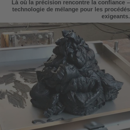
Là où la précision rencontre la confiance –
technologie de mélange pour les procédés
exigeants.