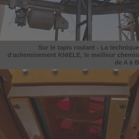
Sur le tapis roulant - La technique
d'acheminement KNIELE, le meilleur chemin
de A à B