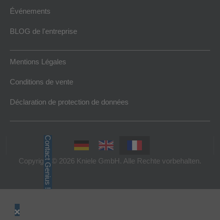
Événements
BLOG de l'entreprise
Mentions Légales
Conditions de vente
Déclaration de protection de données
Contact Genius !
Copyright © 2026 Kniele GmbH. Alle Rechte vorbehalten.