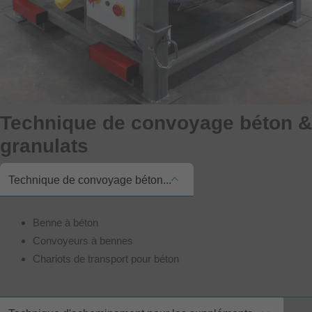
Technique de convoyage béton &
granulats
Technique de convoyage béton...
Benne à béton
Convoyeurs à bennes
Chariots de transport pour béton