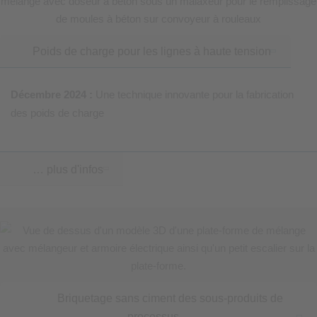
Poids de charge pour les lignes à haute tension
Décembre 2024 :
Une technique innovante pour la fabrication
des poids de charge
… plus d'infos
Briquetage sans ciment des sous-produits de
processus