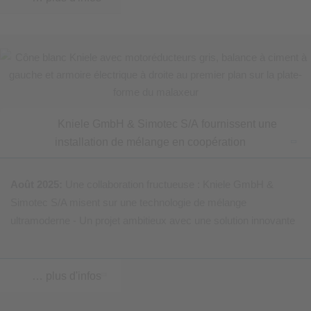
Kniele GmbH & Simotec S/A fournissent une
installation de mélange en coopération
Août 2025:
Une collaboration fructueuse : Kniele GmbH &
Simotec S/A misent sur une technologie de mélange
ultramoderne - Un projet ambitieux avec une solution innovante
… plus d'infos