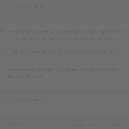
… plus d'infos
Manifestation spécialisée IAB-TAGE « BETON »
Novembre 2024 :
Rethinking Concrete: la construction et le
béton au fil du temps
… plus d'infos