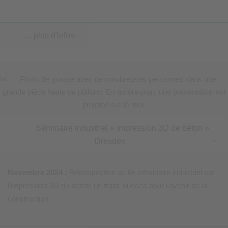
… plus d'infos
Séminaire industriel « Impression 3D de béton »
Dresden
Novembre 2024 :
Rétrospective du 6e séminaire industriel sur
l'impression 3D du béton: un franc succès pour l'avenir de la
construction