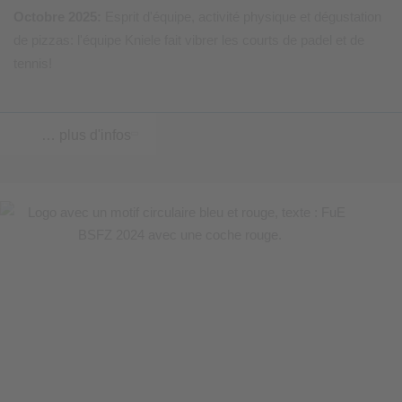
Octobre 2025:
Esprit d'équipe, activité physique et dégustation
de pizzas: l'équipe Kniele fait vibrer les courts de padel et de
tennis!
… plus d'infos