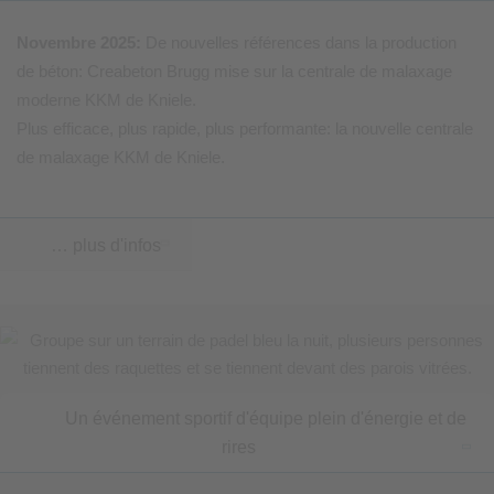
Novembre 2025:
De nouvelles références dans la production
de béton: Creabeton Brugg mise sur la centrale de malaxage
moderne KKM de Kniele.
Plus efficace, plus rapide, plus performante: la nouvelle centrale
de malaxage KKM de Kniele.
… plus d'infos
Un événement sportif d'équipe plein d'énergie et de
rires