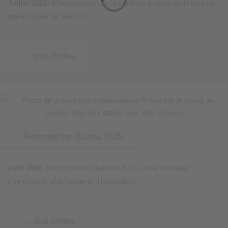
Juillet 2025:
Modernisation de la centrale à béton de l'usine de
préfabriqués de Zeithain
… plus d'infos
Rétrospective Bauma 2025
Avril 2025:
Rétrospective Bauma 2025 - Une semaine
d'innovation, d'échange et d'inspiration
… plus d'infos