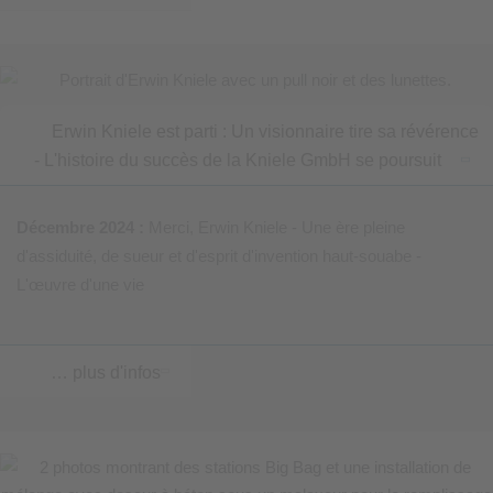
Erwin Kniele est parti : Un visionnaire tire sa révérence
- L'histoire du succès de la Kniele GmbH se poursuit
Décembre 2024 :
Merci, Erwin Kniele - Une ère pleine
d'assiduité, de sueur et d'esprit d'invention haut-souabe -
L'œuvre d'une vie
… plus d'infos