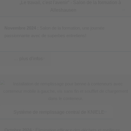
„Le travail, c'est l'avenir“ - Salon de la formation à
Alleshausen
Novembre 2024 :
Salon de la formation, une journée
passionnante avec de superbes entretiens!
… plus d'infos
Système de remplissage central de KNIELE
Octobre 2024 :
Élimination efficace des déchets et meilleure