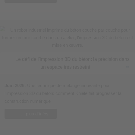
Le défi de l'impression 3D du béton: la précision dans
un espace très restreint
Juin 2026:
Une technique de mélange innovante pour
l'impression 3D du béton: comment Kniele fait progresser la
construction numérique
... plus d´infos