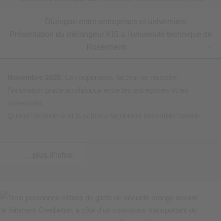
Dialogue entre entreprises et universités –
Présentation du mélangeur KIS à l'université technique de
Rosenheim
Novembre 2025:
La coopération, facteur de réussite:
l'innovation grâce au dialogue entre les entreprises et les
universités
Quand l'économie et la science façonnent ensemble l'avenir
… plus d'infos