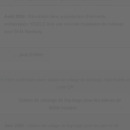
Août 2024 :
Révolution dans la production d'éléments
préfabriqués: KNIELE livre une nouvelle installation de mélange
pour BKM Nienburg
… plus d'infos
Station de vidange de big-bags pour les pièces de
faible hauteur
Juin 2024 :
Station de vidage de big-bags pour les pièces de