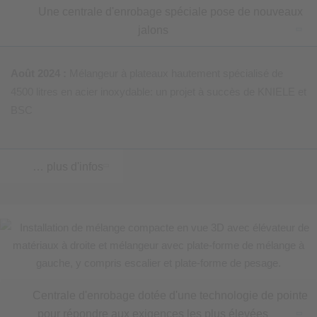
Une centrale d'enrobage spéciale pose de nouveaux
jalons
Août 2024 :
Mélangeur à plateaux hautement spécialisé de
4500 litres en acier inoxydable: un projet à succès de KNIELE et
BSC
… plus d'infos
Centrale d'enrobage dotée d'une technologie de pointe
pour répondre aux exigences les plus élevées