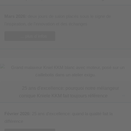
Mars 2026:
deux jours de salon placés sous le signe de
l'inspiration, de l'innovation et des échanges
... plus d´infos
25 ans d'excellence: pourquoi notre mélangeur
conique Kniele KKM fait toujours référence
Février 2026:
25 ans d'excellence: quand la qualité fait la
différence