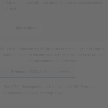
faible hauteur: Une efficacité maximale pour un encombrement
minimal
… plus d'infos
Betontage 2024 à Ulm: un succès
Mai 2024 :
Rétrospective de l'événement: KNIELE en tant
qu'exposant aux 68e BetonTage 2024