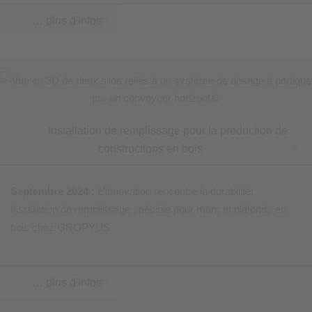
… plus d'infos
Installation de remplissage pour la production de
constructions en bois
Septembre 2024 :
L'innovation rencontre la durabilité:
installation de remplissage spéciale pour murs et plafonds en
bois chez GROPYUS
… plus d'infos