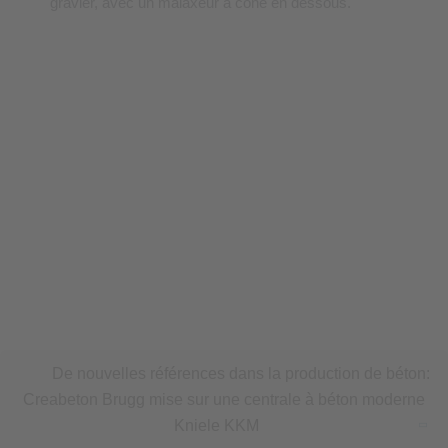
De nouvelles références dans la production de béton:
Creabeton Brugg mise sur une centrale à béton moderne
Kniele KKM