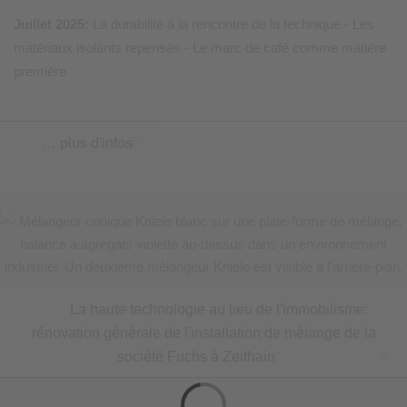
Juillet 2025:
La durabilité à la rencontre de la technique - Les
matériaux isolants repensés - Le marc de café comme matière
première
… plus d'infos
La haute technologie au lieu de l'immobilisme:
rénovation générale de l'installation de mélange de la
société Fuchs à Zeithain