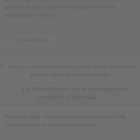
protection du travail : la nouvelle installation centrale de
remplissage de KNIELE
… plus d'infos
Les Solids Dortmund: lieu de rencontre pour les
innovations et les réseaux
Septembre 2024 :
Les innovations à portée de main: Kniele
comme exposant au salon Solids Dortmund