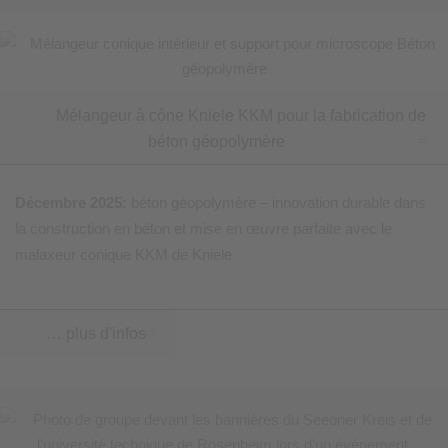
Mélangeur à cône Kniele KKM pour la fabrication de
béton géopolymère
Décembre 2025:
béton géopolymère – innovation durable dans
la construction en béton et mise en œuvre parfaite avec le
malaxeur conique KKM de Kniele
… plus d'infos