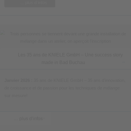
... plus d´infos
Les 35 ans de KNIELE GmbH – Une success story
made in Bad Buchau
Janvier 2026 :
35 ans de KNIELE GmbH – 35 ans d'innovation,
de croissance et de passion pour les techniques de mélange
sur mesure!
… plus d'infos