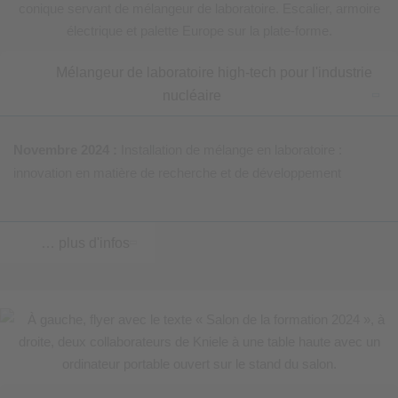
Mélangeur de laboratoire high-tech pour l'industrie
nucléaire
Novembre 2024 :
Installation de mélange en laboratoire :
innovation en matière de recherche et de développement
… plus d'infos