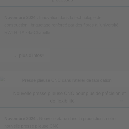
Novembre 2024 :
Innovation dans la technologie de
construction : briquetage renforcé par des fibres à l'université
RWTH d'Aix-la-Chapelle
… plus d'infos
Nouvelle presse plieuse CNC pour plus de précision et
de flexibilité
Novembre 2024 :
Nouvelle étape dans la production : notre
nouvelle presse plieuse CNC