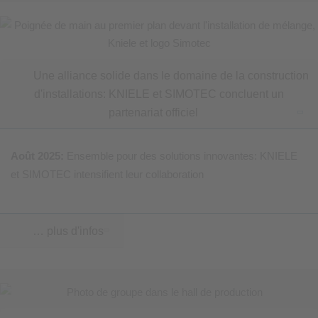
Une alliance solide dans le domaine de la construction
d'installations: KNIELE et SIMOTEC concluent un
partenariat officiel
Août 2025:
Ensemble pour des solutions innovantes: KNIELE
et SIMOTEC intensifient leur collaboration
… plus d'infos