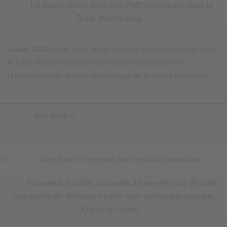
La Junge Union visite des PME innovantes dans le
Bade-Wurtemberg
Juillet 2025:
Visite de la Junge Union à l'entreprise Kniele dans
le Bade-Wurtemberg rural: aperçu de la production, de
l'innovation et de la force économique de la classe moyenne.
… plus d'infos
Panneaux isolants innovants à base de marc de café:
installation de mélange mobile avec mélangeur conique
Kniele en action