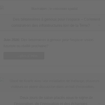
Des bétonnières à genoux pour l'espace – Comment
construit-on des infrastructures loin de la Terre?
Juin 2026:
Des bétonnières à genoux pour l'espace: vision
futuriste ou réalité prochaine?
... plus d´infos
Deux jours de salon placés sous le signe de
l'inspiration, de l'innovation et des échanges