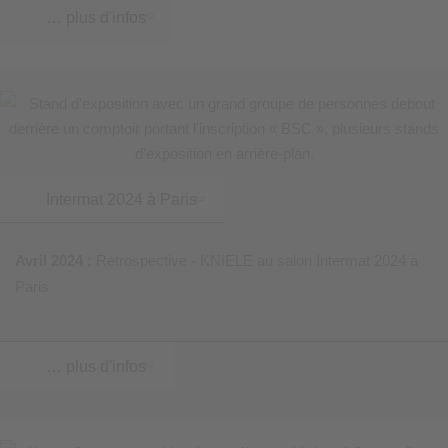
… plus d'infos
Intermat 2024 à Paris
Avril 2024 :
Rétrospective - KNIELE au salon Intermat 2024 à
Paris
… plus d'infos