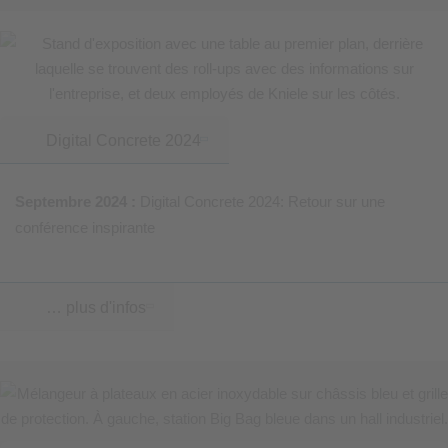
Digital Concrete 2024
Septembre 2024 :
Digital Concrete 2024: Retour sur une
conférence inspirante
… plus d'infos