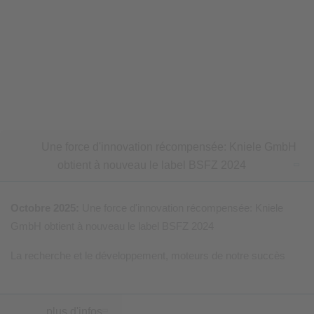
Une force d'innovation récompensée: Kniele GmbH
obtient à nouveau le label BSFZ 2024
Octobre 2025:
Une force d'innovation récompensée: Kniele
GmbH obtient à nouveau le label BSFZ 2024
La recherche et le développement, moteurs de notre succès
… plus d'infos