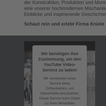
der Konstruktion, Produktion und Mont
eine unserer hochmodernen Mischanlag
Einblicke und inspirierende Geschich
Schaut rein und erlebt Firma Kniele
Wir benötigen Ihre
Zustimmung, um den
YouTube Video-
Service zu laden!
Wir verwenden einen
Service eines
Drittanbieters, um
Videoinhalte einzubetten.
Dieser Service kann Daten
zu Ihren Aktivitäten