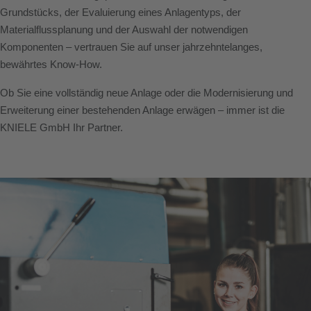
Grundstücks, der Evaluierung eines Anlagentyps, der
Materialflussplanung und der Auswahl der notwendigen
Komponenten – vertrauen Sie auf unser jahrzehntelanges,
bewährtes Know-How.
Ob Sie eine vollständig neue Anlage oder die Modernisierung und
Erweiterung einer bestehenden Anlage erwägen – immer ist die
KNIELE GmbH Ihr Partner.