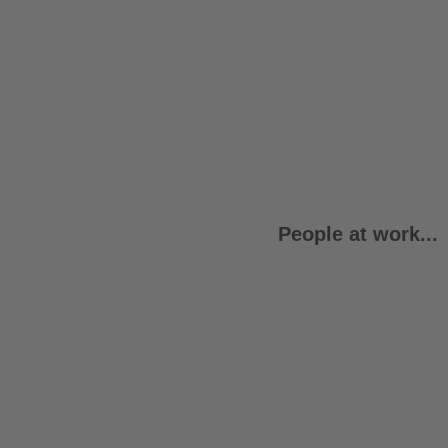
People at work...