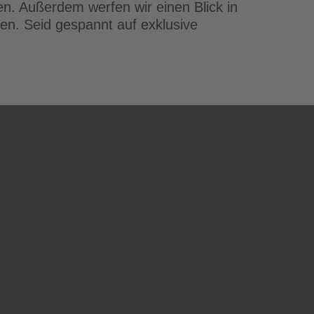
en. Außerdem werfen wir einen Blick in
n. Seid gespannt auf exklusive