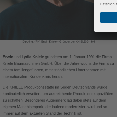
Dipl.-Ing. (FH) Erwin Kniele •
Gründer der KNIELE GmbH
Erwin
und
Lydia Kniele
gründeten am 1. Januar 1991 die Firma
Kniele Baumaschinen GmbH. Über die Jahre wuchs die Firma zu
einem familiengeführten, mittelständischen Unternehmen mit
internationalem Kundenkreis heran.
Die KNIELE Produktionsstätte im Süden Deutschlands wurde
kontinuierlich erweitert, um ausreichende Produktionskapazitäten
zu schaffen. Besonderes Augenmerk lag dabei stets auf dem
eigenen Maschinenpark, der laufend modernisiert wird und so
immer auf dem aktuellen Stand der Technik ist.