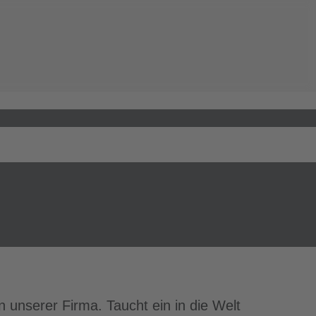
 unserer Firma. Taucht ein in die Welt